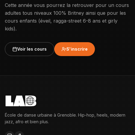
Cette année vous pourrez la retrouver pour un cours
adultes tous niveaux 100% Britney ainsi que pour les
cours enfants (éveil, ragga-street 6-8 ans et girly
kids).
Voir les cours
S'inscrire
École de danse urbaine à Grenoble. Hip-hop, heels, modern
jazz, afro et bien plus.