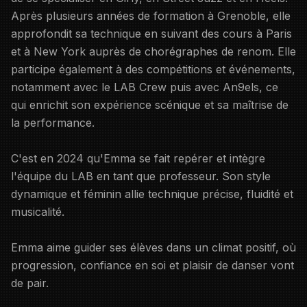
Après plusieurs années de formation à Grenoble, elle
approfondit sa technique en suivant des cours à Paris
et à New York auprès de chorégraphes de renom. Elle
participe également à des compétitions et événements,
notamment avec le LAB Crew puis avec An9els, ce
qui enrichit son expérience scénique et sa maîtrise de
la performance.
C'est en 2024 qu'Emma se fait repérer et intègre
l'équipe du LAB en tant que professeur. Son style
dynamique et féminin allie technique précise, fluidité et
musicalité.
Emma aime guider ses élèves dans un climat positif, où
progression, confiance en soi et plaisir de danser vont
de pair.