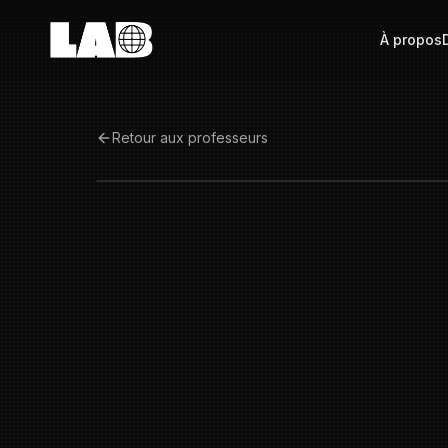
À propos
Retour aux professeurs